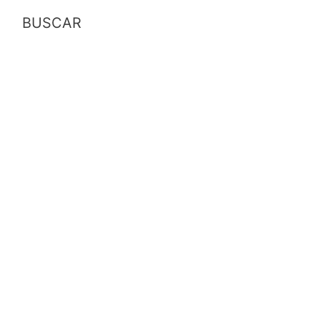
BUSCAR