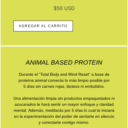
$50 USD
AGREGAR AL CARRITO
ANIMAL BASED PROTEIN
Durante el “Total Body and Mind Reset” a base de
proteína animal comerás lo más limpio posible por
5 días sin carnes rojas, lácteos ni embutidos.
Una alimentación limpia sin productos empaquetados ni
azucarados te hará sentir un mayor enfoque y claridad
mental. Además, meditarás por 5 días lo cual te iniciará
en la experimentación del poder de sentarte en silencio
y conectarte contigo mismo.