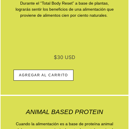
Durante el “Total Body Reset” a base de plantas,
lograrás sentir los beneficios de una alimentación que
proviene de alimentos cien por ciento naturales.
$30 USD
AGREGAR AL CARRITO
ANIMAL BASED PROTEIN
Cuando la alimentación es a base de proteína animal