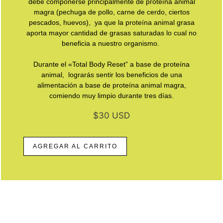
debe componerse principalmente de proteína animal
magra (pechuga de pollo, carne de cerdo, ciertos
pescados, huevos), ya que la proteína animal grasa
aporta mayor cantidad de grasas saturadas lo cual no
beneficia a nuestro organismo.
Durante el «Total Body Reset” a base de proteína
animal, lograrás sentir los beneficios de una
alimentación a base de proteína animal magra,
comiendo muy limpio durante tres días.
$30 USD
AGREGAR AL CARRITO