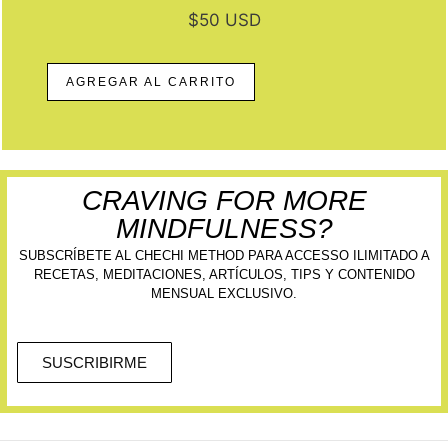
$50 USD
AGREGAR AL CARRITO
CRAVING FOR MORE
MINDFULNESS?
SUBSCRÍBETE AL CHECHI METHOD PARA ACCESSO ILIMITADO A
RECETAS, MEDITACIONES, ARTÍCULOS, TIPS Y CONTENIDO
MENSUAL EXCLUSIVO.
SUSCRIBIRME