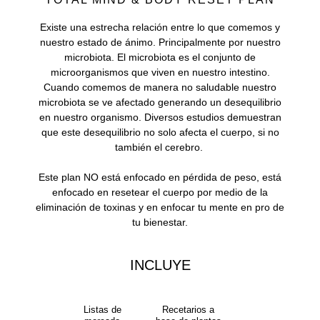
Existe una estrecha relación entre lo que comemos y
nuestro estado de ánimo. Principalmente por nuestro
microbiota. El microbiota es el conjunto de
microorganismos que viven en nuestro intestino.
Cuando comemos de manera no saludable nuestro
microbiota se ve afectado generando un desequilibrio
en nuestro organismo. Diversos estudios demuestran
que este desequilibrio no solo afecta el cuerpo, si no
también el cerebro.
Este plan NO está enfocado en pérdida de peso, está
enfocado en resetear el cuerpo por medio de la
eliminación de toxinas y en enfocar tu mente en pro de
tu bienestar.
INCLUYE
Listas de
Recetarios a